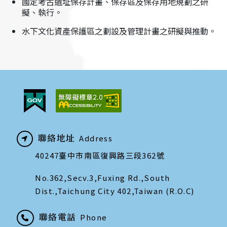
國定考古遺址保存計畫、保存區及保存用地規劃之研
擬、執行。
水下文化資產保護區之劃設及管理計畫之研擬與推動。
聯絡地址
Address
40247臺中市南區復興路三段362號
No.362,Secv.3,Fuxing Rd.,South
Dist.,Taichung City 402,Taiwan (R.O.C)
聯絡電話
Phone