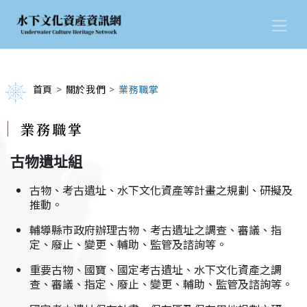
首頁
關於我們
業務職掌
業務職掌
古物遺址組
古物、考古遺址、水下文化資產等計畫之規劃、研擬及
推動。
輔導縣市政府辦理古物、考古遺址之調查、審議、指
定、廢止、變更、輔助、監管及諮詢等。
重要古物、國寶、國定考古遺址、水下文化資產之調
查、審議、指定、廢止、變更、輔助、監管及諮詢等。