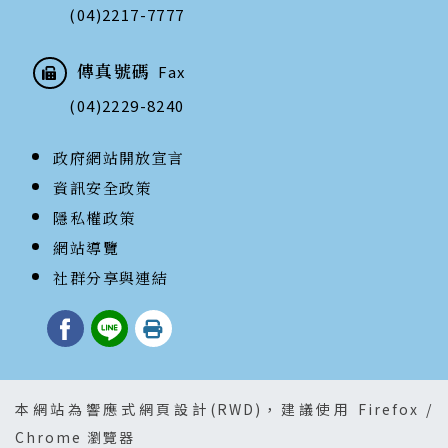
(04)2217-7777
傳真號碼
Fax
(04)2229-8240
政府網站開放宣言
資訊安全政策
隱私權政策
網站導覽
社群分享與連結
本網站為響應式網頁設計(RWD)，建議使用 Firefox /
Chrome 瀏覽器